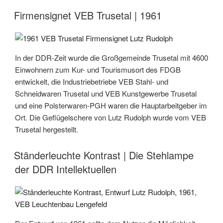
Firmensignet VEB Trusetal | 1961
In der DDR-Zeit wurde die Großgemeinde Trusetal mit 4600
Einwohnern zum Kur- und Tourismusort des FDGB
entwickelt, die Industriebetriebe VEB Stahl- und
Schneidwaren Trusetal und VEB Kunstgewerbe Trusetal
und eine Polsterwaren-PGH waren die Hauptarbeitgeber im
Ort. Die Geflügelschere von Lutz Rudolph wurde vom VEB
Trusetal hergestellt.
Ständerleuchte Kontrast | Die Stehlampe
der DDR Intellektuellen