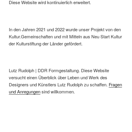
Diese Website wird kontinuierlich erweitert.
In den Jahren 2021 und 2022 wurde unser Projekt von den
Kultur.Gemeinschaften und mit Mitteln aus Neu Start Kultur
der Kulturstiftung der Länder gefördert.
Lutz Rudolph | DDR Formgestaltung. Diese Website
versucht einen Überblick über Leben und Werk des
Designers und Künstlers Lutz Rudolph zu schaffen.
Fragen
und Anregungen
sind willkommen.