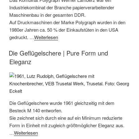
Industriekombinat der Branche papierverarbeitender
Maschinenbau in der gesamten DDR.
Auf Druckmaschinen der Marke Polygraph wurden in den
1980er Jahren ca. 50 % der Einkaufstüten in den USA
gedruckt. …
Weiterlesen
Die Geflügelschere | Pure Form und
Eleganz
Die Geflügelschere wurde 1961 gleichzeitig mit dem
Besteck M 140 entworfen.
Sie zeichnet sich durch eine auf ein Minimum reduzierte
Form in Einheit mit zugleich größtmöglicher Eleganz aus.
…
Weiterlesen