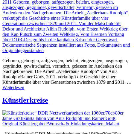
Geboren, geborgen, aufgezogen, belehrt, eingezogen, ausgezogen,
gegründet, gewirtschaftet, vermehrt, gelassen im Andenken den
Nachgeborenen. Die Arbeit „Atelierhaus Rudolph“ von Ania
Rudolph/Rainer Görß, 2011, verknüpft die Geschichte einer
Künstlerfamilie über vier Generationen zwischen 1879 und 2011. …
Weiterlesen
Künstlerkreise
„Künstlerkreise“ DDR Netzwerkarbeiten der 1960er/70er/80er