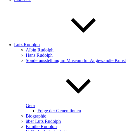
Lutz Rudolph
Albin Rudolph
Hans Rudolph
Sonderausstellung im Museum für Angewandte Kunst
Gera
Folge der Generationen
Biographie
über Lutz Rudolph
Familie Rudolph