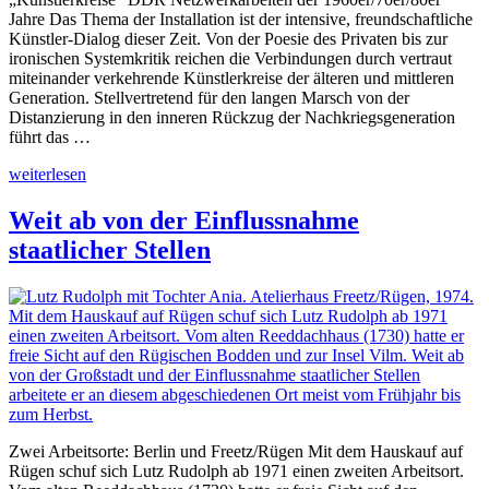
Jahre Das Thema der Installation ist der intensive, freundschaftliche
Künstler-Dialog dieser Zeit. Von der Poesie des Privaten bis zur
ironischen Systemkritik reichen die Verbindungen durch vertraut
miteinander verkehrende Künstlerkreise der älteren und mittleren
Generation. Stellvertretend für den langen Marsch von der
Distanzierung in den inneren Rückzug der Nachkriegsgeneration
führt das …
„Künstlerkreise“
weiterlesen
Weit ab von der Einflussnahme
staatlicher Stellen
Zwei Arbeitsorte: Berlin und Freetz/Rügen Mit dem Hauskauf auf
Rügen schuf sich Lutz Rudolph ab 1971 einen zweiten Arbeitsort.