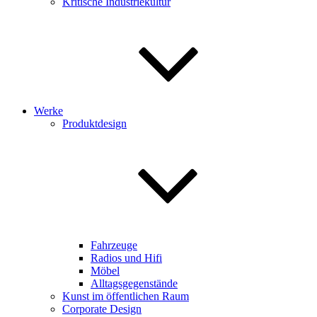
Kritische Industriekultur
Werke
Produktdesign
Fahrzeuge
Radios und Hifi
Möbel
Alltagsgegenstände
Kunst im öffentlichen Raum
Corporate Design