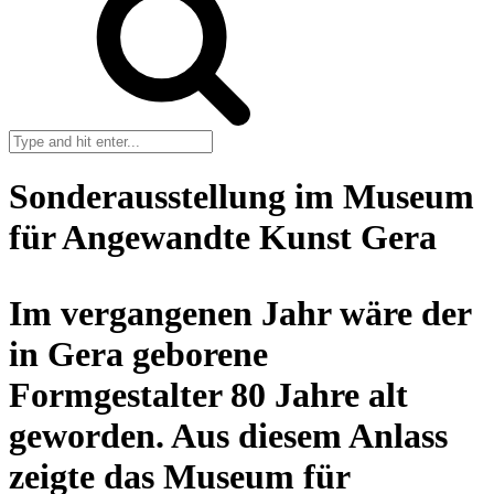
Search
for:
Sonderausstellung im Museum
für Angewandte Kunst Gera
Im vergangenen Jahr wäre der
in Gera geborene
Formgestalter 80 Jahre alt
geworden. Aus diesem Anlass
zeigte das Museum für