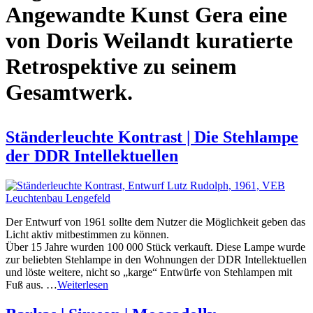
Angewandte Kunst Gera eine
von Doris Weilandt kuratierte
Retrospektive zu seinem
Gesamtwerk.
Ständerleuchte Kontrast | Die Stehlampe
der DDR Intellektuellen
Der Entwurf von 1961 sollte dem Nutzer die Möglichkeit geben das
Licht aktiv mitbestimmen zu können.
Über 15 Jahre wurden 100 000 Stück verkauft. Diese Lampe wurde
zur beliebten Stehlampe in den Wohnungen der DDR Intellektuellen
und löste weitere, nicht so „karge“ Entwürfe von Stehlampen mit
Fuß aus. …
Weiterlesen