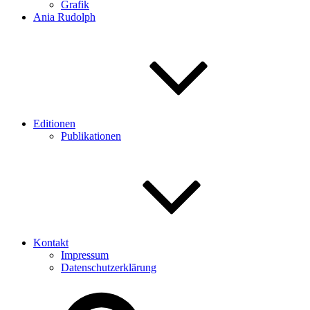
Grafik
Ania Rudolph
Editionen
Publikationen
Kontakt
Impressum
Datenschutzerklärung